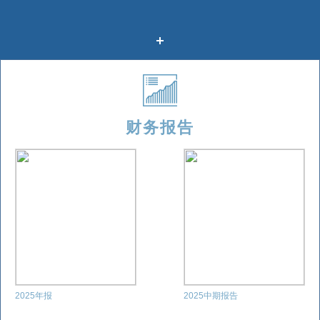
财务报告
2025年报
2025中期报告