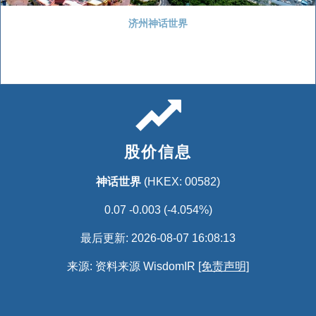
济州神话世界
股价信息