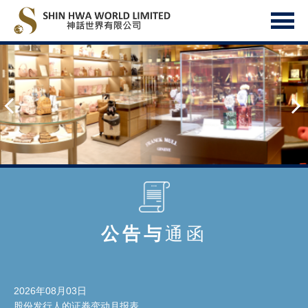
公告与
通函
2026年08月03日
股份发行人的证券变动月报表