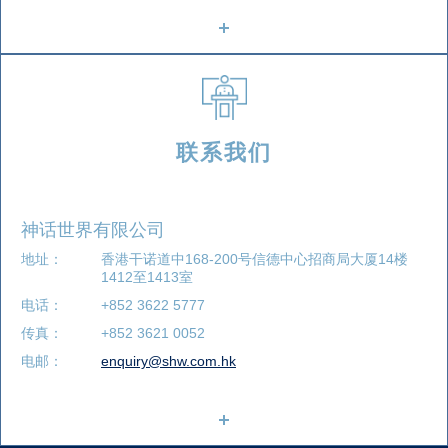
联系我们
神话世界有限公司
地址：
香港干诺道中168-200号信德中心招商局大厦14楼
1412至1413室
电话：
+852 3622 5777
传真：
+852 3621 0052
电邮：
enquiry@shw.com.hk