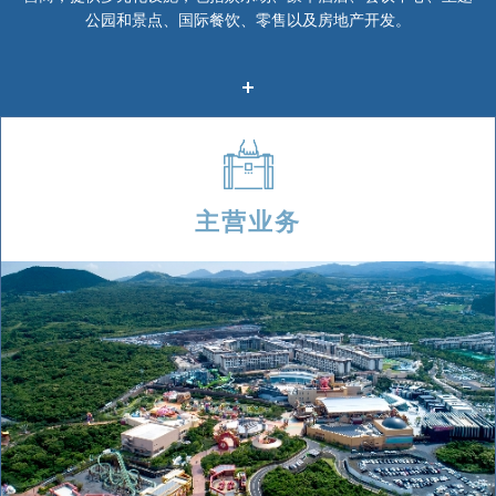
公园和景点、国际餐饮、零售以及房地产开发。
主营业务