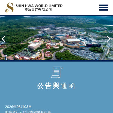
公告與
通函
2026年08月03日
股份發行人的證券變動月報表