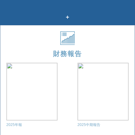
財務報告
2025年報
2025中期報告