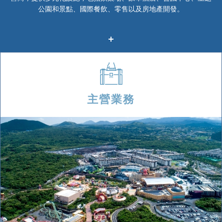
公園和景點、國際餐飲、零售以及房地產開發。
主營業務