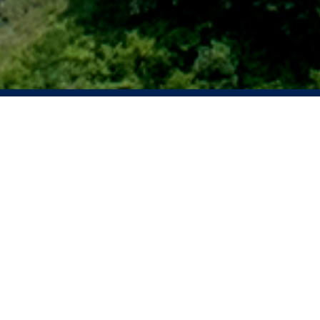
2026年08月03日
股份发行人的证券变动月报表