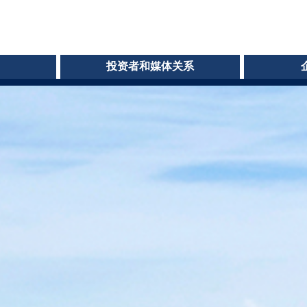
投资者和媒体关系