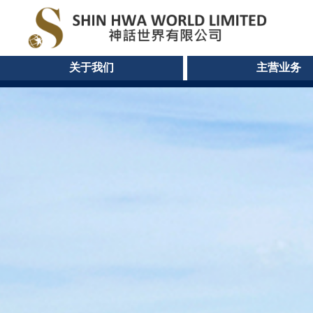
关于我们
主营业务