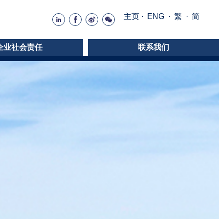
主页
·
ENG
·
繁
·
简
企业社会责任
联系我们